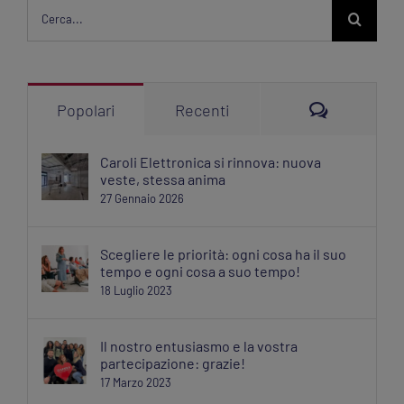
Cerca
per:
Commenti
Popolari
Recenti
Caroli Elettronica si rinnova: nuova
veste, stessa anima
27 Gennaio 2026
Scegliere le priorità: ogni cosa ha il suo
tempo e ogni cosa a suo tempo!
18 Luglio 2023
Il nostro entusiasmo e la vostra
partecipazione: grazie!
17 Marzo 2023