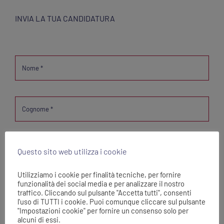
INVIA LA TUA CANDIDATURA
Questo sito web utilizza i cookie
Utilizziamo i cookie per finalità tecniche, per fornire
funzionalità dei social media e per analizzare il nostro
traffico. Cliccando sul pulsante "Accetta tutti", consenti
l'uso di TUTTI i cookie. Puoi comunque cliccare sul pulsante
"Impostazioni cookie" per fornire un consenso solo per
alcuni di essi.