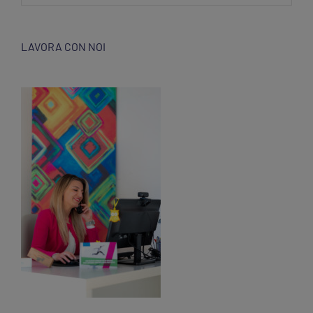
LAVORA CON NOI